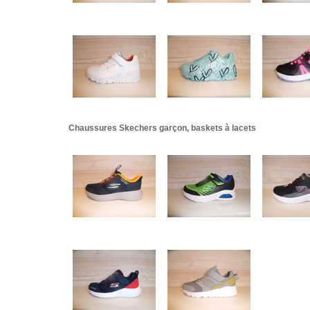
Chaussures Skechers garçon, baskets à lacets