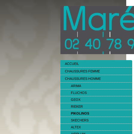
ACCUEIL
CHAUSSURES FEMME
CHAUSSURES HOMME
ARIMA
FLUCHOS
GEOX
RIEKER
PIKOLINOS
SKECHERS
ALTEX