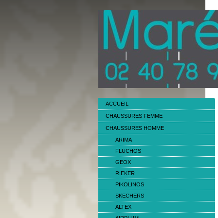
ACCUEIL
CHAUSSURES FEMME
CHAUSSURES HOMME
ARIMA
FLUCHOS
GEOX
RIEKER
PIKOLINOS
SKECHERS
ALTEX