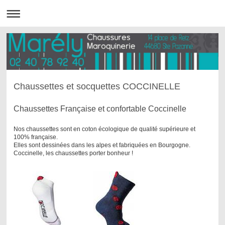
Chaussettes et socquettes COCCINELLE
Chaussettes Française et confortable Coccinelle
Nos chaussettes sont en coton écologique de qualité supérieure et
100% française.
Elles sont dessinées dans les alpes et fabriquées en Bourgogne.
Coccinelle, les chaussettes
porter bonheur !