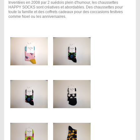
Inventées en 2008 par 2 suédois plein d'humour, les chaussettes
HAPPY SOCKS sont créatives et abordables. Des chaussettes pour
toute la famille et des coffrets cadeaux pour des coccasions festives
comme Noel ou les anniversaires.