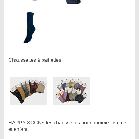
Chaussettes à paillettes
HAPPY SOCKS les chaussettes pour homme, femme
et enfant