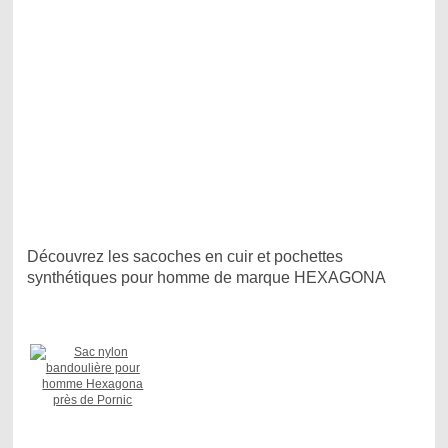
Découvrez les sacoches en cuir et pochettes
synthétiques pour homme de marque HEXAGONA