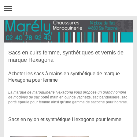
Sacs en cuirs femme, synthétiques et vernis de
marque Hexagona
Acheter les sacs à mains en synthétique de marque
Hexagona pour femme
La marque de maroquinerie Hexagona vous propose un grand nombre
de modèles de sac
porté main en
cuir
de vachette
, sac
bandoulière, sac
porté épaule pour femme ainsi qu'une gamme de sacoche pour homme.
Sacs en nylon et synthétique Hexagona pour femme