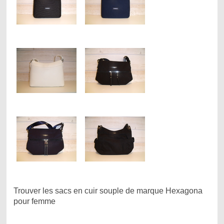
Trouver les sacs en cuir souple de marque Hexagona
pour femme