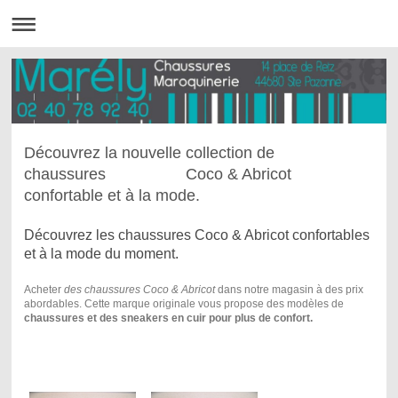
Découvrez la nouvelle collection de
chaussures Coco & Abricot
confortable et à la mode.
Découvrez les chaussures Coco & Abricot confortables
et à la mode du moment.
Acheter
des chaussures Coco & Abricot
dans notre magasin à des prix
abordables. Cette marque originale vous propose des modèles de
chaussures et des sneakers en cuir pour plus de confort.