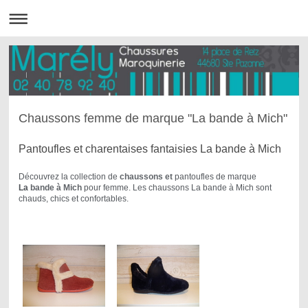
Chaussons femme de marque "La bande à Mich"
Pantoufles et charentaises fantaisies La bande à Mich
Découvrez la collection de
chaussons et
pantoufles de marque
La
bande à Mich
pour femme. Les chaussons La bande à Mich sont
chauds, chics et confortables.