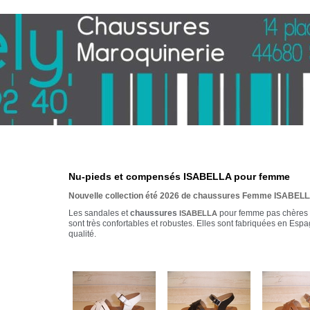
Nu-pieds et compensés ISABELLA pour femme
Nouvelle collection été 2026 de chaussures Femme ISABEL
Les sandales et
chaussures
pour femme pas chères e
ISABELLA
sont très confortables et robustes. Elles sont fabriquées en Es
qualité.